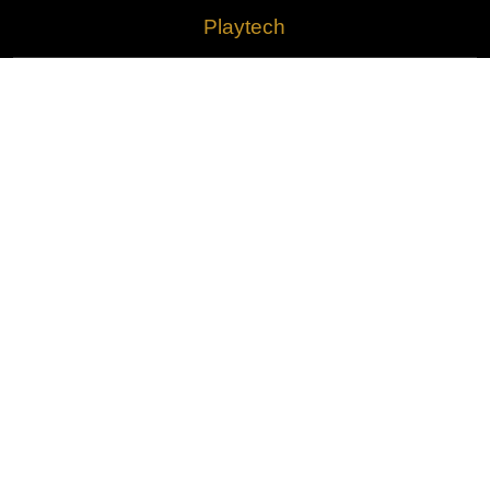
Playtech