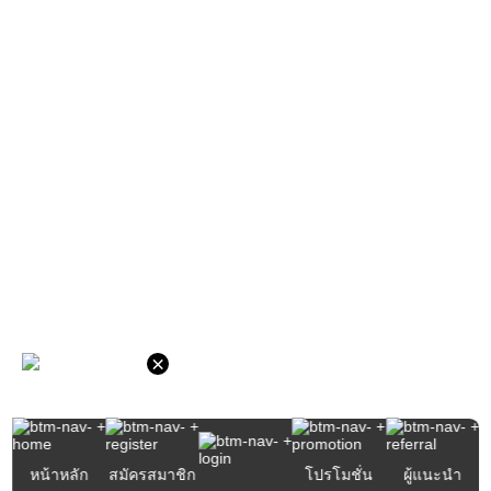
×
หน้าหลัก
สมัครสมาชิก
โปรโมชั่น
ผู้แนะนำ