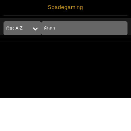
Spadegaming