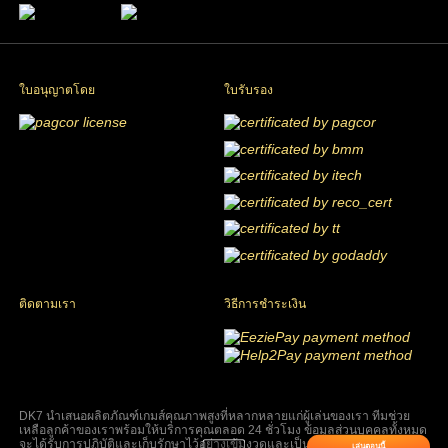
ใบอนุญาตโดย
ใบรับรอง
ติดตามเรา
วิธีการชำระเงิน
DK7 นำเสนอผลิตภัณฑ์เกมส์คุณภาพสูงที่หลากหลายแก่ผู้เล่นของเรา ทีมช่วย
เหลือลูกค้าของเราพร้อมให้บริการคุณตลอด 24 ชั่วโมง ข้อมูลส่วนบุคคลทั้งหมด
จะได้รับการปฏิบัติและเก็บรักษาไว้อย่างเข้มงวดและเป็นความลับที่สุด .
เล่นตอนนี้