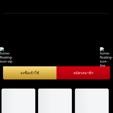
ลงชื่อเข้าใช้
สมัครสมาชิก